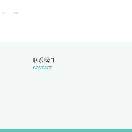
>
>>
联系我们
CONTACT