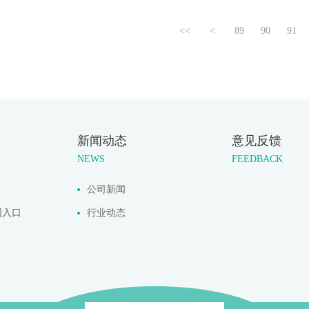
<<
<
89
90
91
新闻动态
意见反馈
NEWS
FEEDBACK
公司新闻
网入口
行业动态